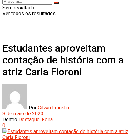
Sem resultado
Ver todos os resultados
Estudantes aproveitam
contação de história com a
atriz Carla Fioroni
Por
Gilvan Franklin
8 de maio de 2023
Dentro
Destaque
,
Feira
0