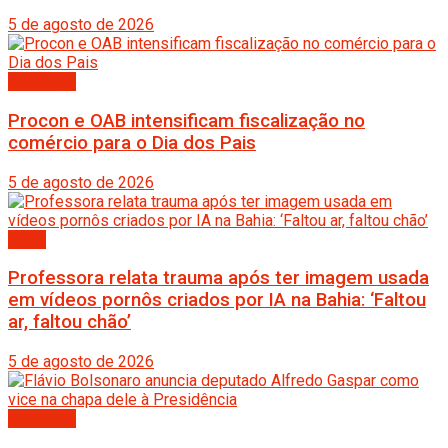
5 de agosto de 2026
Destaque
Procon e OAB intensificam fiscalização no
comércio para o Dia dos Pais
5 de agosto de 2026
Bahia
Professora relata trauma após ter imagem usada
em vídeos pornôs criados por IA na Bahia: ‘Faltou
ar, faltou chão’
5 de agosto de 2026
Destaque