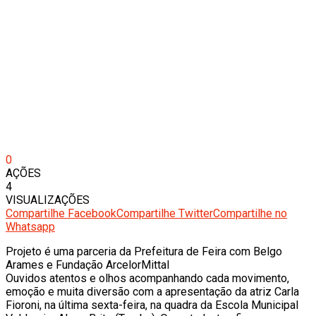
0
AÇÕES
4
VISUALIZAÇÕES
Compartilhe Facebook
Compartilhe Twitter
Compartilhe no
Whatsapp
Projeto é uma parceria da Prefeitura de Feira com Belgo
Arames e Fundação ArcelorMittal
Ouvidos atentos e olhos acompanhando cada movimento,
emoção e muita diversão com a apresentação da atriz Carla
Fioroni, na última sexta-feira, na quadra da Escola Municipal