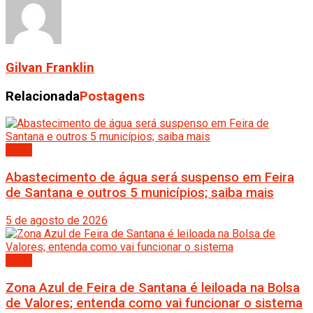
Gilvan Franklin
Relacionada
Postagens
Bahia
Abastecimento de água será suspenso em Feira
de Santana e outros 5 municípios; saiba mais
5 de agosto de 2026
Bahia
Zona Azul de Feira de Santana é leiloada na Bolsa
de Valores; entenda como vai funcionar o sistema