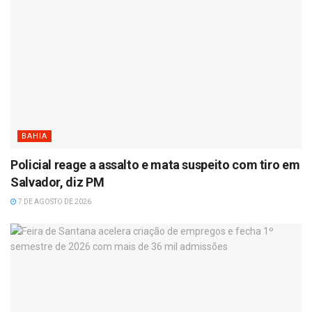
BAHIA
Policial reage a assalto e mata suspeito com tiro em
Salvador, diz PM
7 DE AGOSTO DE 2026