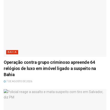
BAHIA
Operação contra grupo criminoso apreende 64
relógios de luxo em imóvel ligado a suspeito na
Bahia
7 DE AGOSTO DE 2026