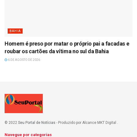
BAHIA
Homem é preso por matar o próprio pai a facadas e
roubar os cartões da vítima no sul da Bahia
6 DE AGOSTO DE 2026
© 2022
Seu Portal de Notícias
- Produzido por Alcance MKT Digital
.
Navegue por categorias