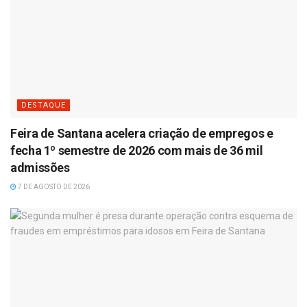
DESTAQUE
Feira de Santana acelera criação de empregos e
fecha 1º semestre de 2026 com mais de 36 mil
admissões
7 DE AGOSTO DE 2026