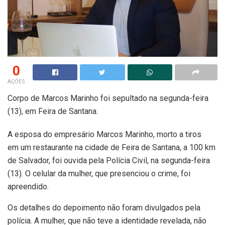
0
AÇÕES
Corpo de Marcos Marinho foi sepultado na segunda-feira
(13), em Feira de Santana.
A esposa do empresário Marcos Marinho, morto a tiros
em um restaurante na cidade de Feira de Santana, a 100 km
de Salvador, foi ouvida pela Polícia Civil, na segunda-feira
(13). O celular da mulher, que presenciou o crime, foi
apreendido.
Os detalhes do depoimento não foram divulgados pela
polícia. A mulher, que não teve a identidade revelada, não