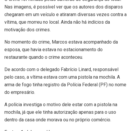
Nas imagens, é possível ver que os autores dos disparos
chegaram em um veículo e atiraram diversas vezes contra a
vítima, que morreu no local. Ainda não há indícios da
motivação dos crimes.
No momento do crime, Marcos estava acompanhado da
esposa, que havia estava no estacionamento do
restaurante quando o crime aconteceu.
De acordo com o delegado Fabrício Linard, responsável
pelo caso, a vítima estava com uma pistola na mochila. A
arma de fogo tinha registro da Polícia Federal (PF) no nome
do empresário.
A polícia investiga o motivo dele estar com a pistola na
mochila, já que ele tinha autorização apenas para o uso
dentro da casa onde morava ou no próprio comércio.