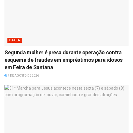
BAHIA
Segunda mulher é presa durante operação contra
esquema de fraudes em empréstimos para idosos
em Feira de Santana
7 DE AGOSTO DE 2026