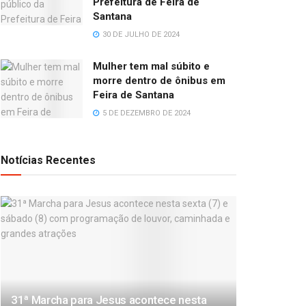
Prefeitura de Feira de
Santana
30 DE JULHO DE 2024
Mulher tem mal súbito e
morre dentro de ônibus em
Feira de Santana
5 DE DEZEMBRO DE 2024
Notícias Recentes
31ª Marcha para Jesus acontece nesta