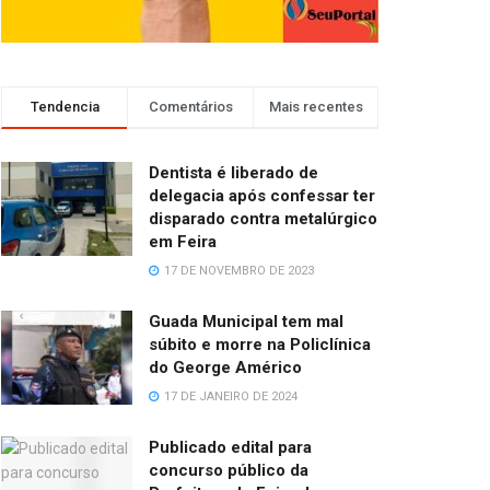
Tendencia
Comentários
Mais recentes
Dentista é liberado de
delegacia após confessar ter
disparado contra metalúrgico
em Feira
17 DE NOVEMBRO DE 2023
Guada Municipal tem mal
súbito e morre na Policlínica
do George Américo
17 DE JANEIRO DE 2024
Publicado edital para
concurso público da