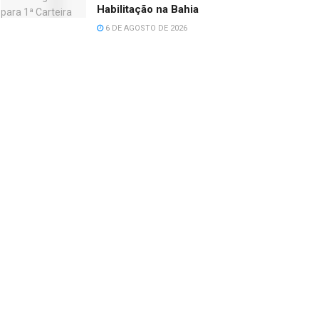
Habilitação na Bahia
6 DE AGOSTO DE 2026