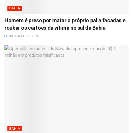
BAHIA
Homem é preso por matar o próprio pai a facadas e
roubar os cartões da vítima no sul da Bahia
6 DE AGOSTO DE 2026
BAHIA