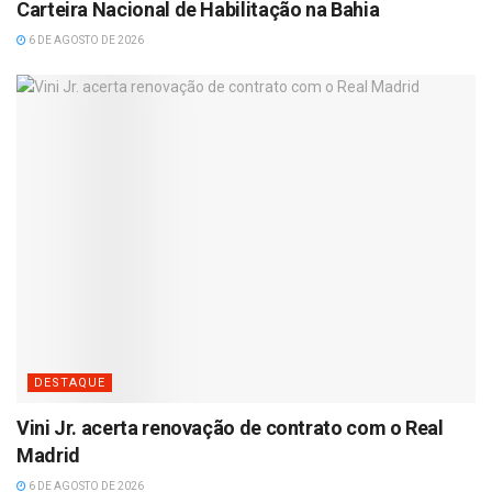
Carteira Nacional de Habilitação na Bahia
6 DE AGOSTO DE 2026
DESTAQUE
Vini Jr. acerta renovação de contrato com o Real
Madrid
6 DE AGOSTO DE 2026