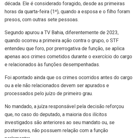
década. Ele é considerado foragido, desde as primeiras
horas da quarta-feira (1º), quando a esposa e o filho foram
presos, com outras sete pessoas.
Segundo apurou a TV Bahia, diferentemente de 2023,
quando ocorreu a primeira ação contra o grupo, o STF
entendeu que foro, por prerrogativa de função, se aplica
apenas aos crimes cometidos durante o exercício do cargo
e relacionados às funções desempenhadas.
Foi apontado ainda que os crimes ocorridos antes do cargo
ou a ele não relacionados devem ser apurados e
processados pelo juízo de primeiro grau.
No mandado, a juíza responsável pela decisão reforçou
que, no caso do deputado, a maioria dos ilícitos
investigados são anteriores ao seu mandato ou, se
posteriores, não possuem relação com a função