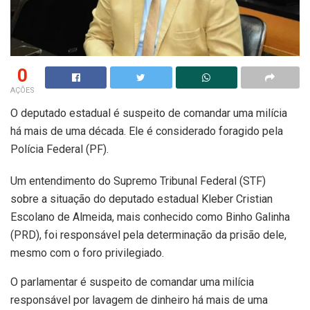
0
AÇÕES
O deputado estadual é suspeito de comandar uma milícia
há mais de uma década. Ele é considerado foragido pela
Polícia Federal (PF).
Um entendimento do Supremo Tribunal Federal (STF)
sobre a situação do deputado estadual Kleber Cristian
Escolano de Almeida, mais conhecido como Binho Galinha
(PRD), foi responsável pela determinação da prisão dele,
mesmo com o foro privilegiado.
O parlamentar é suspeito de comandar uma milícia
responsável por lavagem de dinheiro há mais de uma