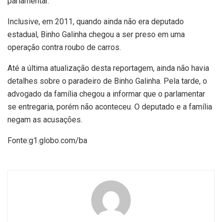
parlamentar.
Inclusive, em 2011, quando ainda não era deputado
estadual, Binho Galinha chegou a ser preso em uma
operação contra roubo de carros.
Até a última atualização desta reportagem, ainda não havia
detalhes sobre o paradeiro de Binho Galinha. Pela tarde, o
advogado da família chegou a informar que o parlamentar
se entregaria, porém não aconteceu. O deputado e a família
negam as acusações.
Fonte:g1.globo.com/ba