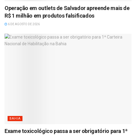
Operação em outlets de Salvador apreende mais de
R$ 1 milhão em produtos falsificados
6 DE AGOSTO DE 2026
BAHIA
Exame toxicológico passa a ser obrigatório para 1ª