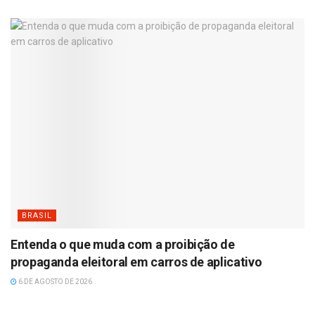
BRASIL
Entenda o que muda com a proibição de
propaganda eleitoral em carros de aplicativo
6 DE AGOSTO DE 2026