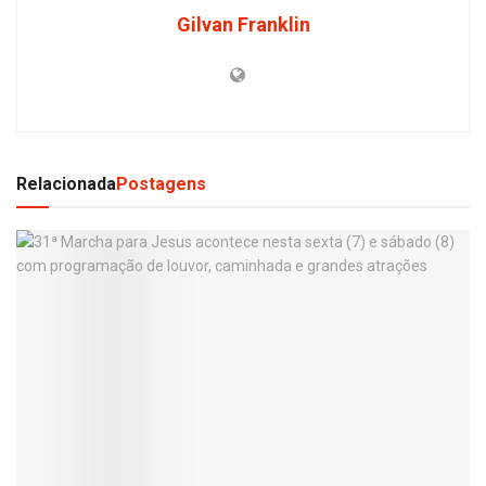
Gilvan Franklin
Relacionada
Postagens