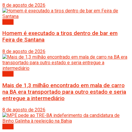
8 de agosto de 2026
Bahia
Homem é executado a tiros dentro de bar em
Feira de Santana
8 de agosto de 2026
Bahia
Mais de 1,3 milhão encontrado em mala de carro
na BA era transportado para outro estado e seria
entregue a intermediário
8 de agosto de 2026
Bahia