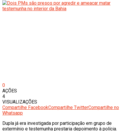
0
AÇÕES
4
VISUALIZAÇÕES
Compartilhe Facebook
Compartilhe Twitter
Compartilhe no
Whatsapp
Dupla já era investigada por participação em grupo de
extermínio e testemunha prestaria depoimento à polícia.