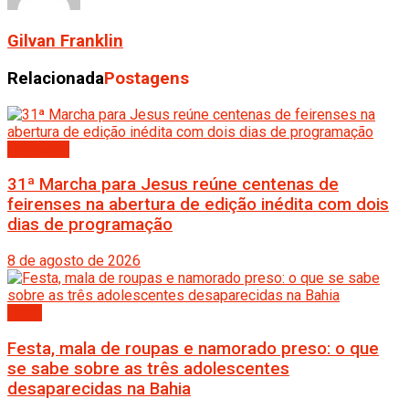
Gilvan Franklin
Relacionada
Postagens
Destaque
31ª Marcha para Jesus reúne centenas de
feirenses na abertura de edição inédita com dois
dias de programação
8 de agosto de 2026
Bahia
Festa, mala de roupas e namorado preso: o que
se sabe sobre as três adolescentes
desaparecidas na Bahia