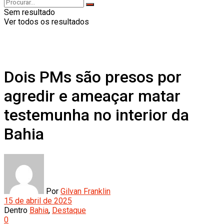
Sem resultado
Ver todos os resultados
Dois PMs são presos por
agredir e ameaçar matar
testemunha no interior da
Bahia
Por
Gilvan Franklin
15 de abril de 2025
Dentro
Bahia
,
Destaque
0