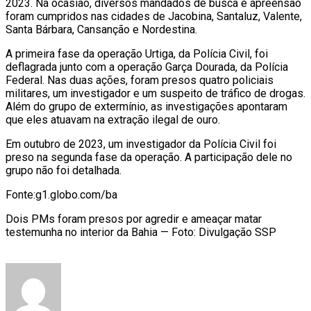
2023. Na ocasião, diversos mandados de busca e apreensão
foram cumpridos nas cidades de Jacobina, Santaluz, Valente,
Santa Bárbara, Cansanção e Nordestina.
A primeira fase da operação Urtiga, da Polícia Civil, foi
deflagrada junto com a operação Garça Dourada, da Polícia
Federal. Nas duas ações, foram presos quatro policiais
militares, um investigador e um suspeito de tráfico de drogas.
Além do grupo de extermínio, as investigações apontaram
que eles atuavam na extração ilegal de ouro.
Em outubro de 2023, um investigador da Polícia Civil foi
preso na segunda fase da operação. A participação dele no
grupo não foi detalhada.
Fonte:g1.globo.com/ba
Dois PMs foram presos por agredir e ameaçar matar
testemunha no interior da Bahia — Foto: Divulgação SSP