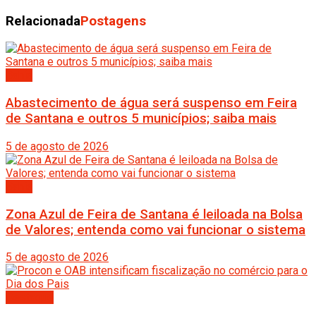
Relacionada
Postagens
Bahia
Abastecimento de água será suspenso em Feira
de Santana e outros 5 municípios; saiba mais
5 de agosto de 2026
Bahia
Zona Azul de Feira de Santana é leiloada na Bolsa
de Valores; entenda como vai funcionar o sistema
5 de agosto de 2026
Destaque