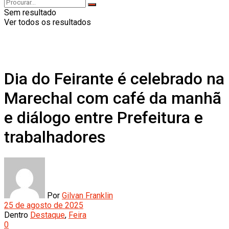
Sem resultado
Ver todos os resultados
Dia do Feirante é celebrado na
Marechal com café da manhã
e diálogo entre Prefeitura e
trabalhadores
Por
Gilvan Franklin
25 de agosto de 2025
Dentro
Destaque
,
Feira
0