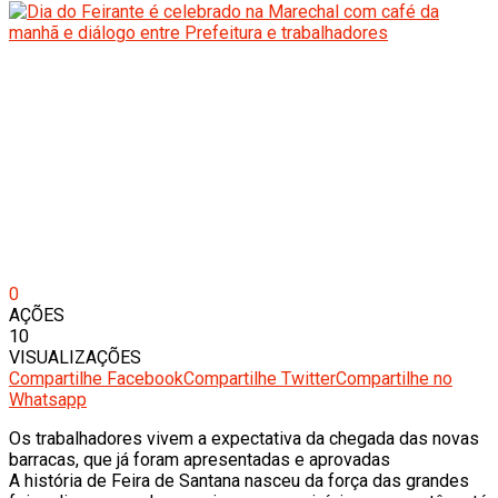
0
AÇÕES
10
VISUALIZAÇÕES
Compartilhe Facebook
Compartilhe Twitter
Compartilhe no
Whatsapp
Os trabalhadores vivem a expectativa da chegada das novas
barracas, que já foram apresentadas e aprovadas
A história de Feira de Santana nasceu da força das grandes