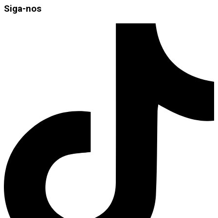
Siga-nos