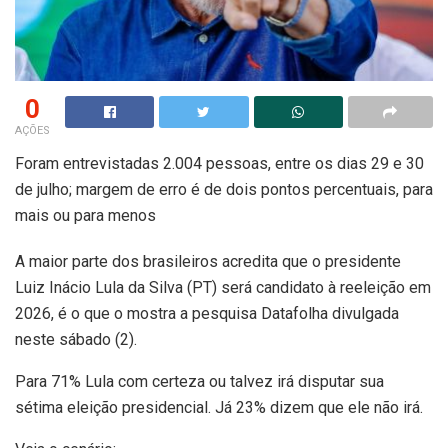
0
AÇÕES
Foram entrevistadas 2.004 pessoas, entre os dias 29 e 30
de julho; margem de erro é de dois pontos percentuais, para
mais ou para menos
A maior parte dos brasileiros acredita que o presidente
Luiz Inácio Lula da Silva (PT) será candidato à reeleição em
2026, é o que o mostra a pesquisa Datafolha divulgada
neste sábado (2).
Para 71% Lula com certeza ou talvez irá disputar sua
sétima eleição presidencial. Já 23% dizem que ele não irá.