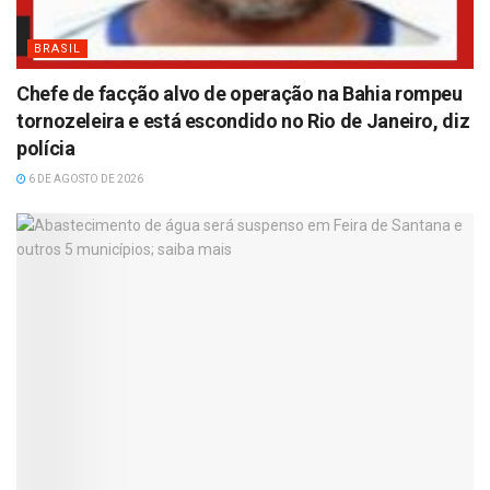
BRASIL
Chefe de facção alvo de operação na Bahia rompeu
tornozeleira e está escondido no Rio de Janeiro, diz
polícia
6 DE AGOSTO DE 2026