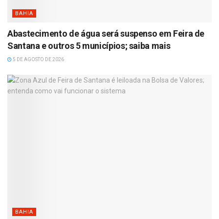
BAHIA
Abastecimento de água será suspenso em Feira de
Santana e outros 5 municípios; saiba mais
5 DE AGOSTO DE 2026
BAHIA