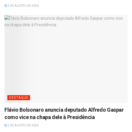
5 DE AGOSTO DE 2026
DESTAQUE
Flávio Bolsonaro anuncia deputado Alfredo Gaspar
como vice na chapa dele à Presidência
5 DE AGOSTO DE 2026