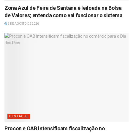
Zona Azul de Feira de Santana é leiloada na Bolsa
de Valores; entenda como vai funcionar o sistema
5 DE AGOSTO DE 2026
DESTAQUE
Procon e OAB intensificam fiscalização no