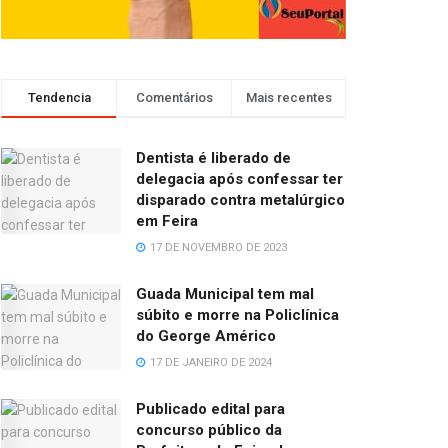
Tendencia
Comentários
Mais recentes
Dentista é liberado de
delegacia após confessar ter
disparado contra metalúrgico
em Feira
17 DE NOVEMBRO DE 2023
Guada Municipal tem mal
súbito e morre na Policlínica
do George Américo
17 DE JANEIRO DE 2024
Publicado edital para
concurso público da