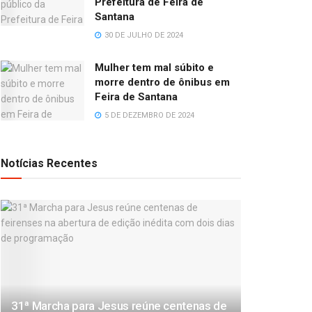
Prefeitura de Feira de
Santana
30 DE JULHO DE 2024
Mulher tem mal súbito e
morre dentro de ônibus em
Feira de Santana
5 DE DEZEMBRO DE 2024
Notícias Recentes
31ª Marcha para Jesus reúne centenas de