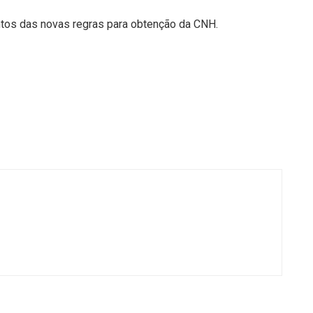
ontos das novas regras para obtenção da CNH.