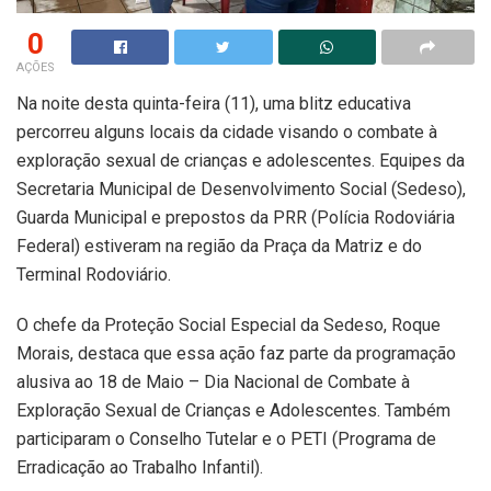
0
AÇÕES
Na noite desta quinta-feira (11), uma blitz educativa
percorreu alguns locais da cidade visando o combate à
exploração sexual de crianças e adolescentes. Equipes da
Secretaria Municipal de Desenvolvimento Social (Sedeso),
Guarda Municipal e prepostos da PRR (Polícia Rodoviária
Federal) estiveram na região da Praça da Matriz e do
Terminal Rodoviário.
O chefe da Proteção Social Especial da Sedeso, Roque
Morais, destaca que essa ação faz parte da programação
alusiva ao 18 de Maio – Dia Nacional de Combate à
Exploração Sexual de Crianças e Adolescentes. Também
participaram o Conselho Tutelar e o PETI (Programa de
Erradicação ao Trabalho Infantil).