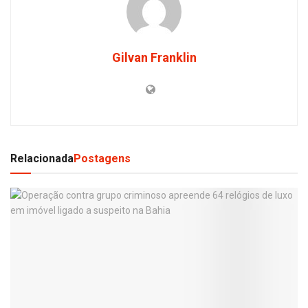
Gilvan Franklin
Relacionada
Postagens