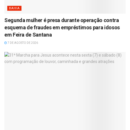
BAHIA
Segunda mulher é presa durante operação contra
esquema de fraudes em empréstimos para idosos
em Feira de Santana
7 DE AGOSTO DE 2026