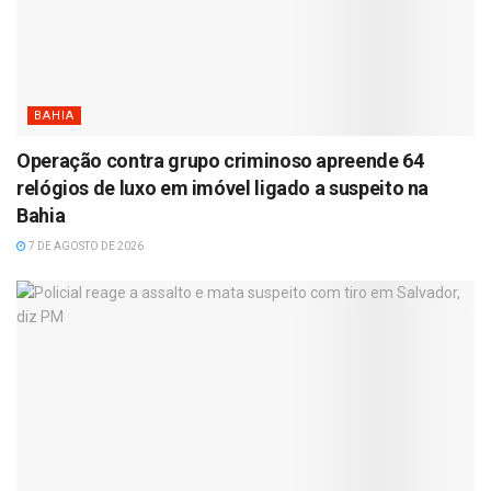
BAHIA
Operação contra grupo criminoso apreende 64
relógios de luxo em imóvel ligado a suspeito na
Bahia
7 DE AGOSTO DE 2026