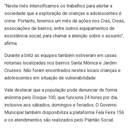
“Neste mês intensificamos os trabalhos para alertar a
sociedade que a exploração de crianças e adolescentes é
crime. Portanto, teremos um mês de ações nos Cras, Creas,
associações de bairros, entre outros equipamentos de
assistência social, para chamar a atenção sobre o assunto”,
afirma.
Durante a blitz as equipes também estiveram em casas
noturnas localizadas nos bairros Santa Mônica e Jardim
Cruzeiro. Não foram encontrados nestes locais crianças e
adolescentes em situação de vulnerabilidade.
Vale destacar que a população pode denunciar de forma
anônima pelo Disque 100, que funciona 24 horas por dia,
inclusive aos sábados, domingos e feriados. O Governo
Municipal também disponibiliza a plataforma Fala Feira 156
e os atendimentos são realizados pelo Plantão Social.