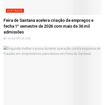
DESTAQUE
Feira de Santana acelera criação de empregos e
fecha 1º semestre de 2026 com mais de 36 mil
admissões
7 DE AGOSTO DE 2026