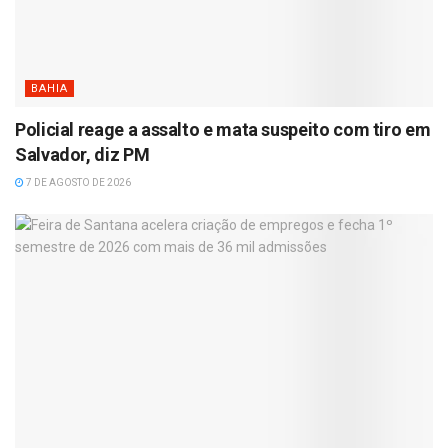
BAHIA
Policial reage a assalto e mata suspeito com tiro em
Salvador, diz PM
7 DE AGOSTO DE 2026