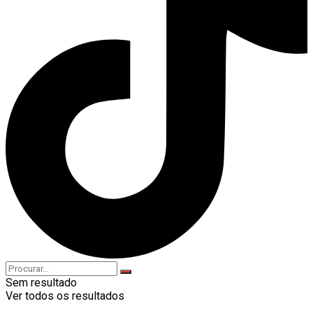
Sem resultado
Ver todos os resultados