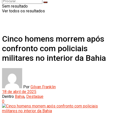
Sem resultado
Ver todos os resultados
Cinco homens morrem após
confronto com policiais
militares no interior da Bahia
Por
Gilvan Franklin
18 de abril de 2025
Dentro
Bahia
,
Destaque
0