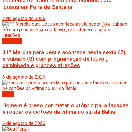
esquema de fraudes em empréstimos para
idosos em Feira de Santana
7 de agosto de 2026
Destaque
31ª Marcha para Jesus acontece nesta sexta (7)
e sábado (8) com programação de louvor,
caminhada e grandes atrações
6 de agosto de 2026
Bahia
Homem é preso por matar o próprio pai a facadas
e roubar os cartões da vítima no sul da Bahia
6 de agosto de 2026