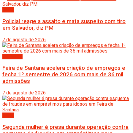
Bahia
Policial reage a assalto e mata suspeito com tiro
em Salvador, diz PM
7 de agosto de 2026
Destaque
Feira de Santana acelera criação de empregos e
fecha 1º semestre de 2026 com mais de 36 mil
admissões
7 de agosto de 2026
Bahia
Segunda mulher é presa durante operação contra