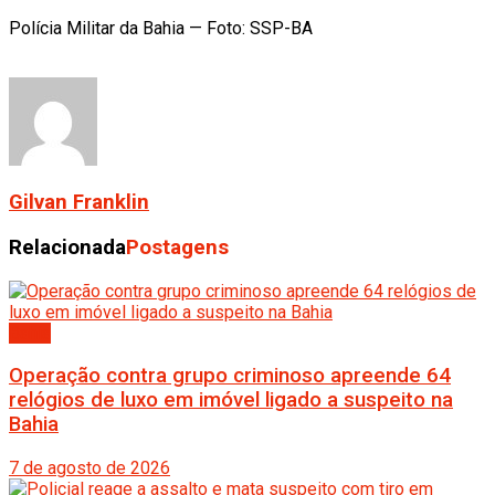
Polícia Militar da Bahia — Foto: SSP-BA
Gilvan Franklin
Relacionada
Postagens
Bahia
Operação contra grupo criminoso apreende 64
relógios de luxo em imóvel ligado a suspeito na
Bahia
7 de agosto de 2026