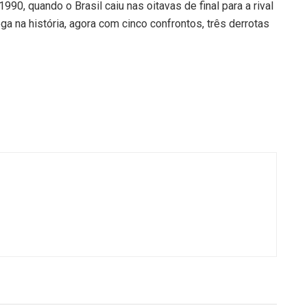
90, quando o Brasil caiu nas oitavas de final para a rival
a na história, agora com cinco confrontos, três derrotas