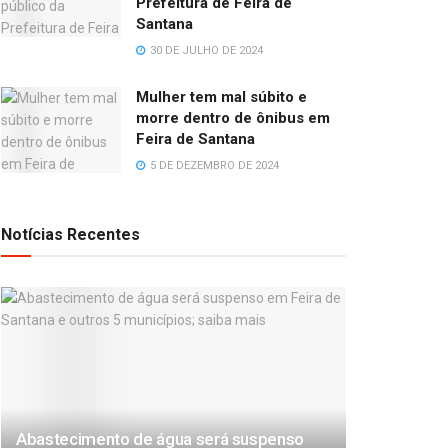
Prefeitura de Feira de
Santana
30 DE JULHO DE 2024
Mulher tem mal súbito e
morre dentro de ônibus em
Feira de Santana
5 DE DEZEMBRO DE 2024
Notícias Recentes
Abastecimento de água será suspenso