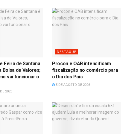
DESTAQUE
e Feira de Santana
Procon e OAB intensificam
a Bolsa de Valores;
fiscalização no comércio para
o vai funcionar o
o Dia dos Pais
5 DE AGOSTO DE 2026
DE 2026