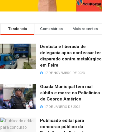
Tendencia
Comentários
Mais recentes
Dentista é liberado de
delegacia após confessar ter
disparado contra metalúrgico
em Feira
17 DE NOVEMBRO DE 2023
Guada Municipal tem mal
súbito e morre na Policlínica
do George Américo
17 DE JANEIRO DE 2024
Publicado edital para
concurso público da