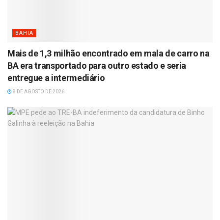
BAHIA
Mais de 1,3 milhão encontrado em mala de carro na
BA era transportado para outro estado e seria
entregue a intermediário
8 DE AGOSTO DE 2026