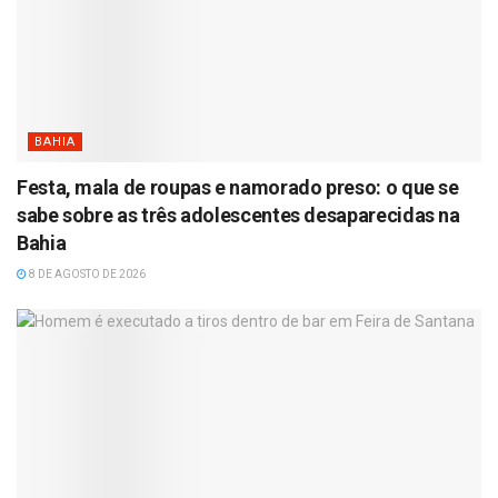
BAHIA
Festa, mala de roupas e namorado preso: o que se
sabe sobre as três adolescentes desaparecidas na
Bahia
8 DE AGOSTO DE 2026