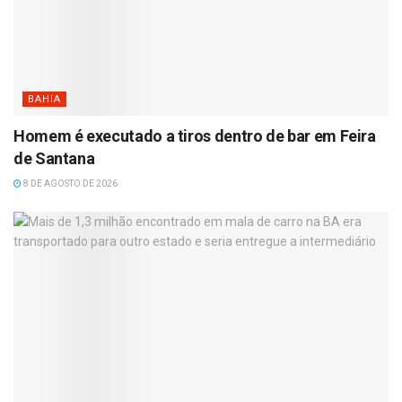
BAHIA
Homem é executado a tiros dentro de bar em Feira
de Santana
8 DE AGOSTO DE 2026