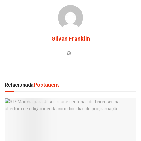
Gilvan Franklin
Relacionada
Postagens