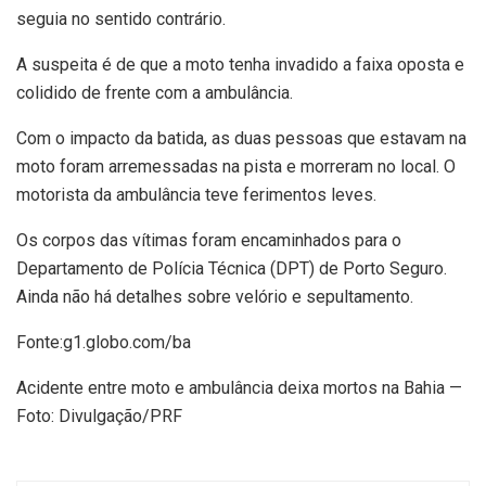
seguia no sentido contrário.
A suspeita é de que a moto tenha invadido a faixa oposta e
colidido de frente com a ambulância.
Com o impacto da batida, as duas pessoas que estavam na
moto foram arremessadas na pista e morreram no local. O
motorista da ambulância teve ferimentos leves.
Os corpos das vítimas foram encaminhados para o
Departamento de Polícia Técnica (DPT) de Porto Seguro.
Ainda não há detalhes sobre velório e sepultamento.
Fonte:g1.globo.com/ba
Acidente entre moto e ambulância deixa mortos na Bahia —
Foto: Divulgação/PRF