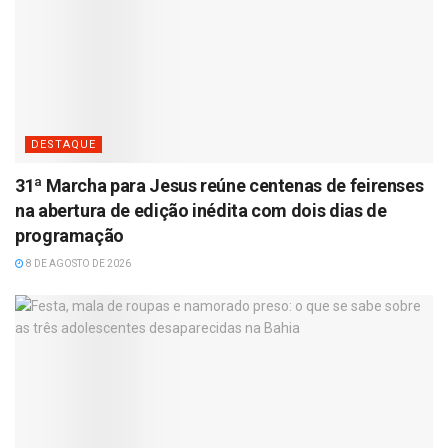
DESTAQUE
31ª Marcha para Jesus reúne centenas de feirenses
na abertura de edição inédita com dois dias de
programação
8 DE AGOSTO DE 2026