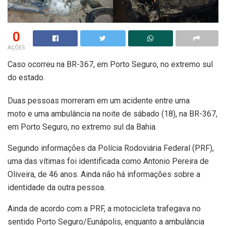
0
AÇÕES
Caso ocorreu na BR-367, em Porto Seguro, no extremo sul
do estado.
Duas pessoas morreram em um acidente entre uma
moto e uma ambulância na noite de sábado (18), na BR-367,
em Porto Seguro, no extremo sul da Bahia.
Segundo informações da Polícia Rodoviária Federal (PRF),
uma das vítimas foi identificada como Antonio Pereira de
Oliveira, de 46 anos. Ainda não há informações sobre a
identidade da outra pessoa.
Ainda de acordo com a PRF, a motocicleta trafegava no
sentido Porto Seguro/Eunápolis, enquanto a ambulância