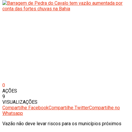
0
AÇÕES
9
VISUALIZAÇÕES
Compartilhe Facebook
Compartilhe Twitter
Compartilhe no
Whatsapp
Vazão não deve levar riscos para os municípios próximos