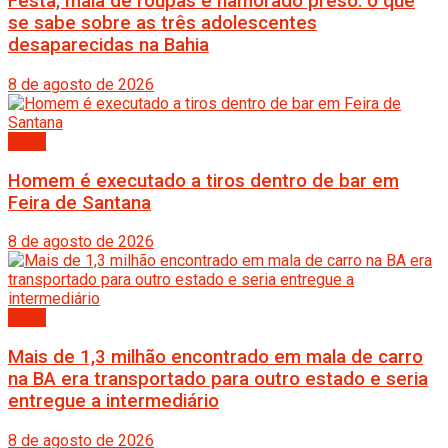
Festa, mala de roupas e namorado preso: o que
se sabe sobre as três adolescentes
desaparecidas na Bahia
8 de agosto de 2026
Bahia
Homem é executado a tiros dentro de bar em
Feira de Santana
8 de agosto de 2026
Bahia
Mais de 1,3 milhão encontrado em mala de carro
na BA era transportado para outro estado e seria
entregue a intermediário
8 de agosto de 2026