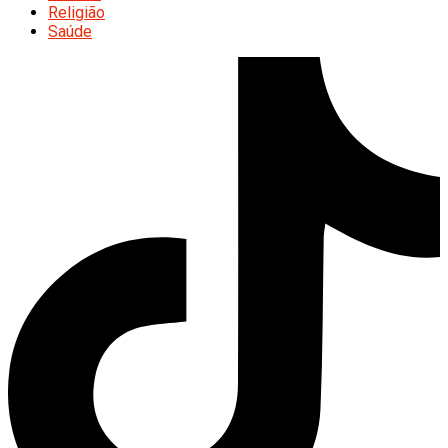
Religião
Saúde