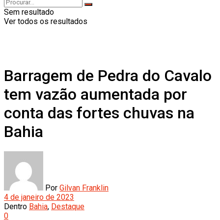
Sem resultado
Ver todos os resultados
Barragem de Pedra do Cavalo
tem vazão aumentada por
conta das fortes chuvas na
Bahia
Por
Gilvan Franklin
4 de janeiro de 2023
Dentro
Bahia
,
Destaque
0