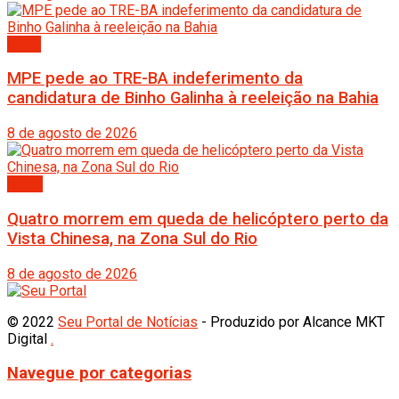
Bahia
MPE pede ao TRE-BA indeferimento da
candidatura de Binho Galinha à reeleição na Bahia
8 de agosto de 2026
Brasil
Quatro morrem em queda de helicóptero perto da
Vista Chinesa, na Zona Sul do Rio
8 de agosto de 2026
© 2022
Seu Portal de Notícias
- Produzido por Alcance MKT
Digital
.
Navegue por categorias