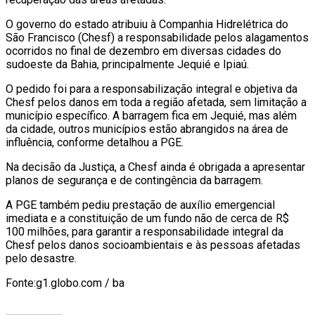
O governo do estado atribuiu à Companhia Hidrelétrica do
São Francisco (Chesf) a responsabilidade pelos alagamentos
ocorridos no final de dezembro em diversas cidades do
sudoeste da Bahia, principalmente Jequié e Ipiaú.
O pedido foi para a responsabilização integral e objetiva da
Chesf pelos danos em toda a região afetada, sem limitação a
município específico. A barragem fica em Jequié, mas além
da cidade, outros municípios estão abrangidos na área de
influência, conforme detalhou a PGE.
Na decisão da Justiça, a Chesf ainda é obrigada a apresentar
planos de segurança e de contingência da barragem.
A PGE também pediu prestação de auxílio emergencial
imediata e a constituição de um fundo não de cerca de R$
100 milhões, para garantir a responsabilidade integral da
Chesf pelos danos socioambientais e às pessoas afetadas
pelo desastre.
Fonte:g1.globo.com / ba