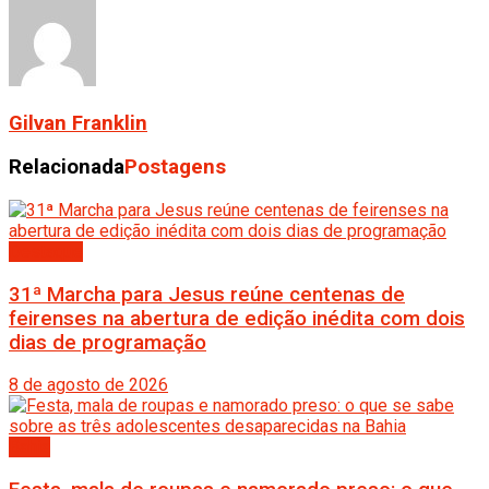
Gilvan Franklin
Relacionada
Postagens
Destaque
31ª Marcha para Jesus reúne centenas de
feirenses na abertura de edição inédita com dois
dias de programação
8 de agosto de 2026
Bahia