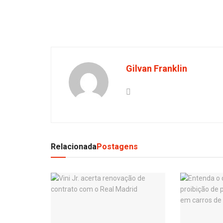
Gilvan Franklin
Relacionada
Postagens