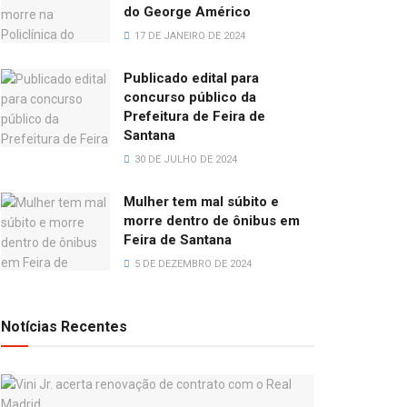
do George Américo
17 DE JANEIRO DE 2024
Publicado edital para
concurso público da
Prefeitura de Feira de
Santana
30 DE JULHO DE 2024
Mulher tem mal súbito e
morre dentro de ônibus em
Feira de Santana
5 DE DEZEMBRO DE 2024
Notícias Recentes