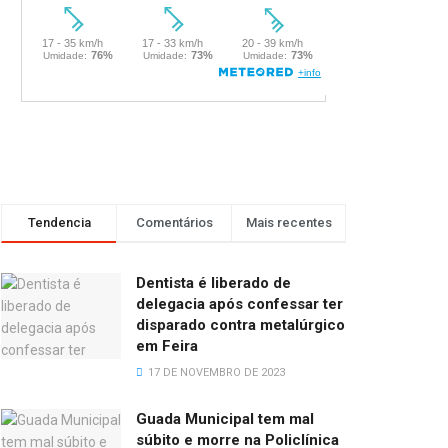
Tendencia
Comentários
Mais recentes
Dentista é liberado de
delegacia após confessar ter
disparado contra metalúrgico
em Feira
17 DE NOVEMBRO DE 2023
Guada Municipal tem mal
súbito e morre na Policlínica