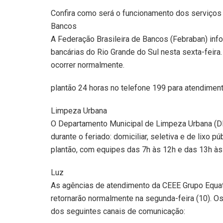
Confira como será o funcionamento dos serviços 
Bancos
A Federação Brasileira de Bancos (Febraban) in
bancárias do Rio Grande do Sul nesta sexta-feira.
ocorrer normalmente.
plantão 24 horas no telefone 199 para atendiment
Limpeza Urbana
O Departamento Municipal de Limpeza Urbana (D
durante o feriado: domiciliar, seletiva e de lixo
plantão, com equipes das 7h às 12h e das 13h às
Luz
As agências de atendimento da CEEE Grupo Equato
retornarão normalmente na segunda-feira (10). Os 
dos seguintes canais de comunicação: