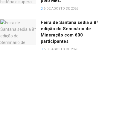
pelo MEC
6 DE AGOSTO DE 2026
Feira de Santana sedia a 8ª
edição do Seminário de
Mineração com 600
participantes
6 DE AGOSTO DE 2026