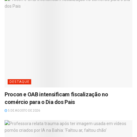
DESTAQUE
Procon e OAB intensificam fiscalização no
comércio para o Dia dos Pais
5 DE AGOSTO DE 2026