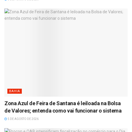
BAHIA
Zona Azul de Feira de Santana é leiloada na Bolsa
de Valores; entenda como vai funcionar o sistema
5 DE AGOSTO DE 2026