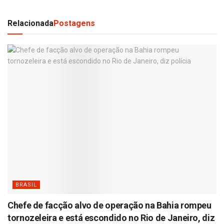
Relacionada
Postagens
BRASIL
Chefe de facção alvo de operação na Bahia rompeu
tornozeleira e está escondido no Rio de Janeiro, diz