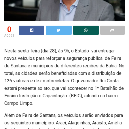
0
AÇÕES
Nesta sexta-feira (dia 28), às 9h, o Estado vai entregar
novos veículos para reforçar a segurança pública de Feira
de Santana e municípios de diferentes regiões da Bahia. No
total, as cidades serão beneficiadas com a distribuição de
126 viaturas e dez motocicletas. O governador Rui Costa
estará presente ao ato, que vai acontecer no 1º Batalhão de
Ensino Instrução e Capacitação (BEIC), situado no bairro
Campo Limpo.
Além de Feira de Santana, os veículos serão enviados para
os seguintes municípios: Araci, Alagoinhas, Araçás, Amélia