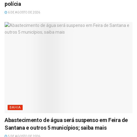
polícia
6 DE AGOSTO DE 2026
BAHIA
Abastecimento de água será suspenso em Feira de
Santana e outros 5 municípios; saiba mais
5 DE AGOSTO DE 2026