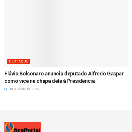
DESTAQUE
Flávio Bolsonaro anuncia deputado Alfredo Gaspar
como vice na chapa dele à Presidência
5 DE AGOSTO DE 2026