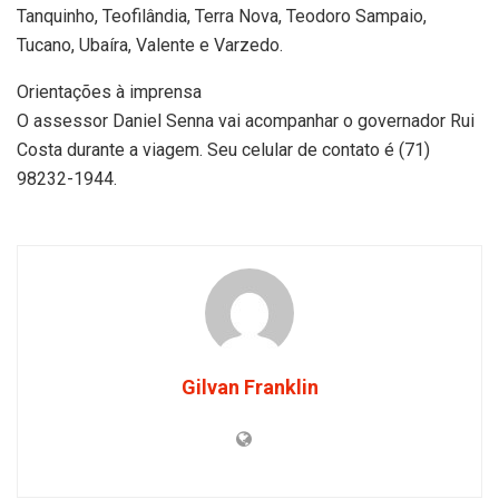
Tanquinho, Teofilândia, Terra Nova, Teodoro Sampaio,
Tucano, Ubaíra, Valente e Varzedo.
Orientações à imprensa
O assessor Daniel Senna vai acompanhar o governador Rui
Costa durante a viagem. Seu celular de contato é (71)
98232-1944.
Gilvan Franklin