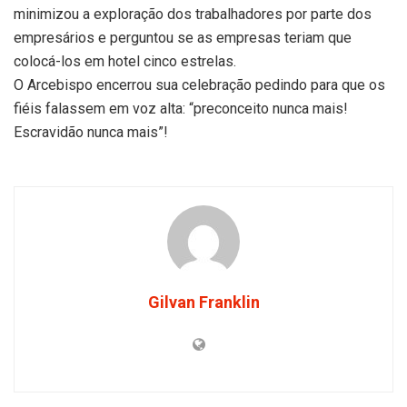
minimizou a exploração dos trabalhadores por parte dos
empresários e perguntou se as empresas teriam que
colocá-los em hotel cinco estrelas.
O Arcebispo encerrou sua celebração pedindo para que os
fiéis falassem em voz alta: “preconceito nunca mais!
Escravidão nunca mais”!
Gilvan Franklin