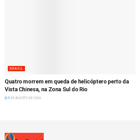
BRASIL
Quatro morrem em queda de helicóptero perto da
Vista Chinesa, na Zona Sul do Rio
8 DE AGOSTO DE 2026