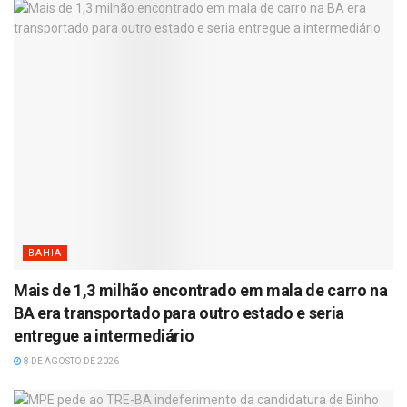
BAHIA
Mais de 1,3 milhão encontrado em mala de carro na
BA era transportado para outro estado e seria
entregue a intermediário
8 DE AGOSTO DE 2026