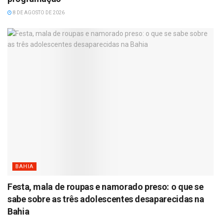
8 DE AGOSTO DE 2026
BAHIA
Festa, mala de roupas e namorado preso: o que se
sabe sobre as três adolescentes desaparecidas na
Bahia