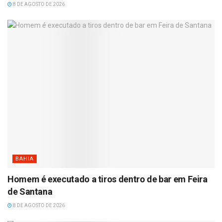
8 DE AGOSTO DE 2026
BAHIA
Homem é executado a tiros dentro de bar em Feira
de Santana
8 DE AGOSTO DE 2026