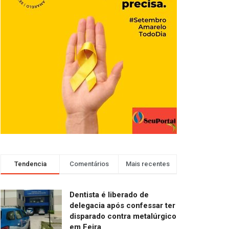
Tendencia
Comentários
Mais recentes
Dentista é liberado de
delegacia após confessar ter
disparado contra metalúrgico
em Feira