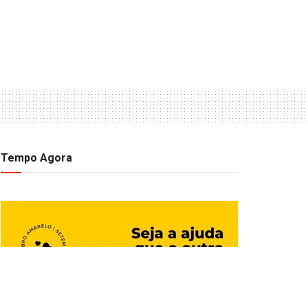
Tempo Agora