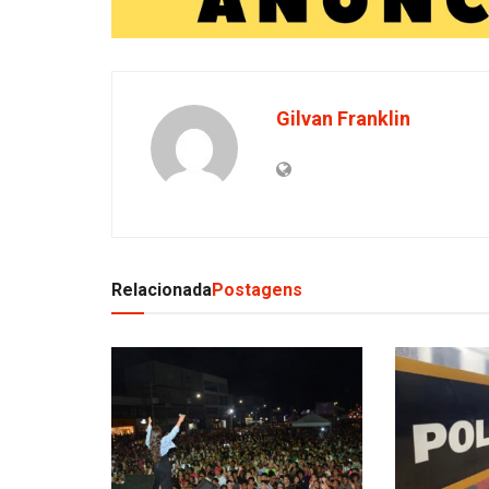
Gilvan Franklin
Relacionada
Postagens