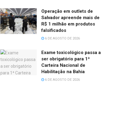
Operação em outlets de
Salvador apreende mais de
R$ 1 milhão em produtos
falsificados
6 DE AGOSTO DE 2026
Exame toxicológico passa a
ser obrigatório para 1ª
Carteira Nacional de
Habilitação na Bahia
6 DE AGOSTO DE 2026