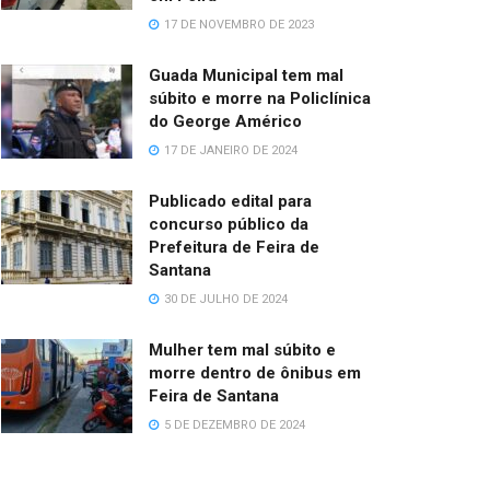
17 DE NOVEMBRO DE 2023
Guada Municipal tem mal
súbito e morre na Policlínica
do George Américo
17 DE JANEIRO DE 2024
Publicado edital para
concurso público da
Prefeitura de Feira de
Santana
30 DE JULHO DE 2024
Mulher tem mal súbito e
morre dentro de ônibus em
Feira de Santana
5 DE DEZEMBRO DE 2024