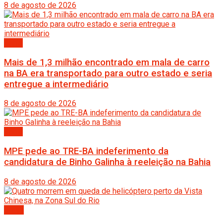
8 de agosto de 2026
Bahia
Mais de 1,3 milhão encontrado em mala de carro
na BA era transportado para outro estado e seria
entregue a intermediário
8 de agosto de 2026
Bahia
MPE pede ao TRE-BA indeferimento da
candidatura de Binho Galinha à reeleição na Bahia
8 de agosto de 2026
Brasil