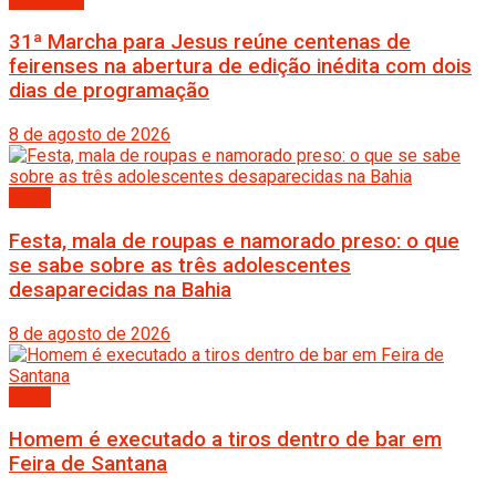
31ª Marcha para Jesus reúne centenas de
feirenses na abertura de edição inédita com dois
dias de programação
8 de agosto de 2026
Bahia
Festa, mala de roupas e namorado preso: o que
se sabe sobre as três adolescentes
desaparecidas na Bahia
8 de agosto de 2026
Bahia
Homem é executado a tiros dentro de bar em
Feira de Santana