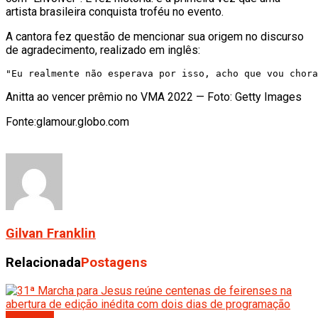
artista brasileira conquista troféu no evento.
A cantora fez questão de mencionar sua origem no discurso
de agradecimento, realizado em inglês:
Anitta ao vencer prêmio no VMA 2022 — Foto: Getty Images
Fonte:glamour.globo.com
Gilvan Franklin
Relacionada
Postagens
Destaque