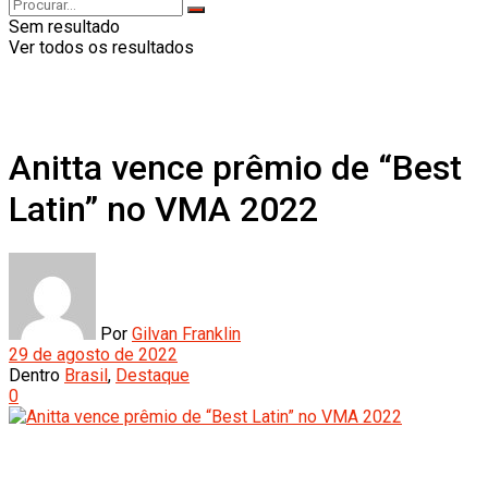
Sem resultado
Ver todos os resultados
Anitta vence prêmio de “Best
Latin” no VMA 2022
Por
Gilvan Franklin
29 de agosto de 2022
Dentro
Brasil
,
Destaque
0