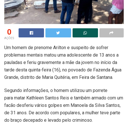
0
AÇÕES
Um homem de prenome Arilton e suspeito de sofrer
problemas mentais matou uma adolescente de 13 anos a
pauladas e feriu gravemente a mãe da jovem no início da
tarde desta quinta-feira (16), no povoado de Fazenda Água
Grande, distrito de Maria Quitéria, em Feira de Santana.
Segundo informações, o homem utilizou um porrete
para matar Kathleen Santos Reis e também armado com um
facão desferiu vários golpes em Manoela da Silva Santos,
de 31 anos. De acordo com populares, a mulher teve parte
do braço decepado e levado pelo criminoso.