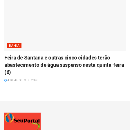
BAHIA
Feira de Santana e outras cinco cidades terão
abastecimento de água suspenso nesta quinta-feira
(6)
4 DE AGOSTO DE 2026