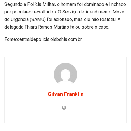
Segundo a Polícia Militar, o homem foi dominado e linchado
por populares revoltados. O Serviço de Atendimento Móvel
de Urgência (SAMU) foi acionado, mas ele não resistiu. A
delegada Thiara Ramos Martins falou sobre o caso.
Fonte:centraldepolicia.olabahia.com.br
Gilvan Franklin