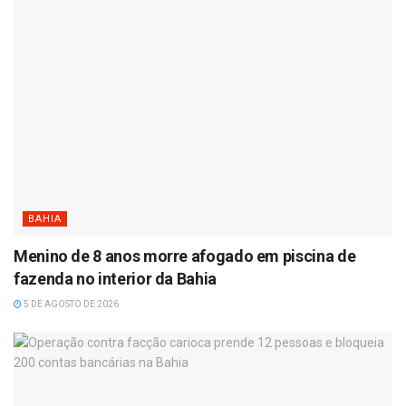
BAHIA
Menino de 8 anos morre afogado em piscina de
fazenda no interior da Bahia
5 DE AGOSTO DE 2026