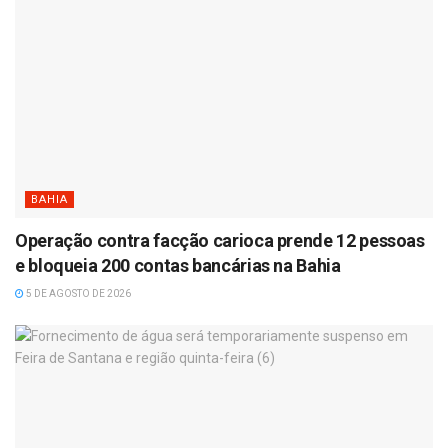
BAHIA
Operação contra facção carioca prende 12 pessoas
e bloqueia 200 contas bancárias na Bahia
5 DE AGOSTO DE 2026