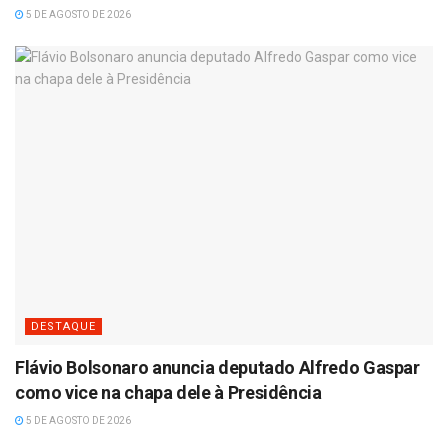
5 DE AGOSTO DE 2026
DESTAQUE
Flávio Bolsonaro anuncia deputado Alfredo Gaspar
como vice na chapa dele à Presidência
5 DE AGOSTO DE 2026