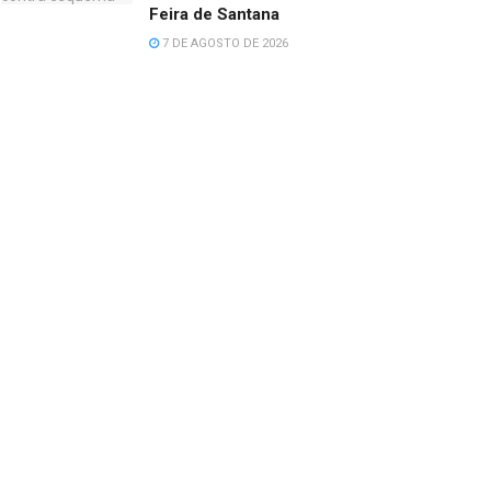
Feira de Santana
7 DE AGOSTO DE 2026