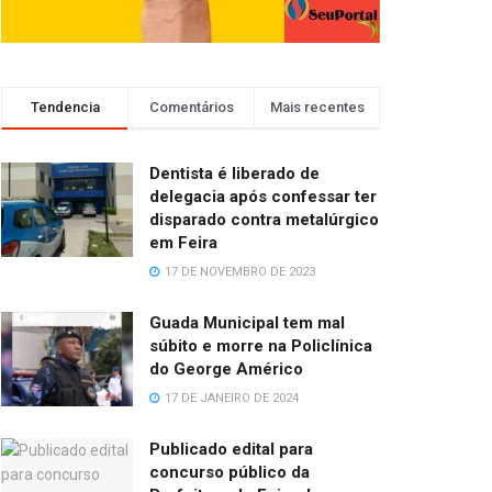
Tendencia
Comentários
Mais recentes
Dentista é liberado de
delegacia após confessar ter
disparado contra metalúrgico
em Feira
17 DE NOVEMBRO DE 2023
Guada Municipal tem mal
súbito e morre na Policlínica
do George Américo
17 DE JANEIRO DE 2024
Publicado edital para
concurso público da