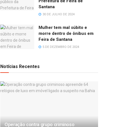
Prefeitura de Feira de
Santana
30 DE JULHO DE 2024
Mulher tem mal súbito e
morre dentro de ônibus em
Feira de Santana
5 DE DEZEMBRO DE 2024
Notícias Recentes
Operação contra grupo criminoso