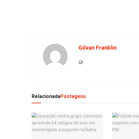
Gilvan Franklin
Relacionada
Postagens