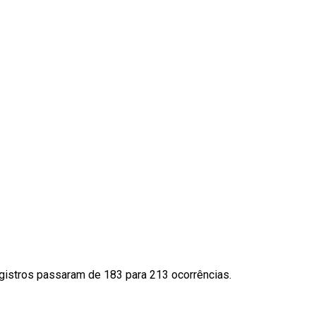
egistros passaram de 183 para 213 ocorrências.