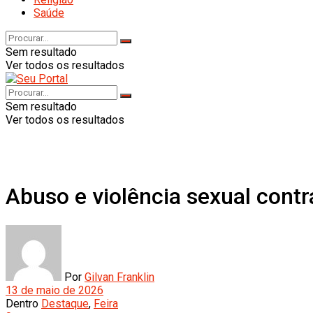
Saúde
Sem resultado
Ver todos os resultados
Sem resultado
Ver todos os resultados
Abuso e violência sexual con
Por
Gilvan Franklin
13 de maio de 2026
Dentro
Destaque
,
Feira