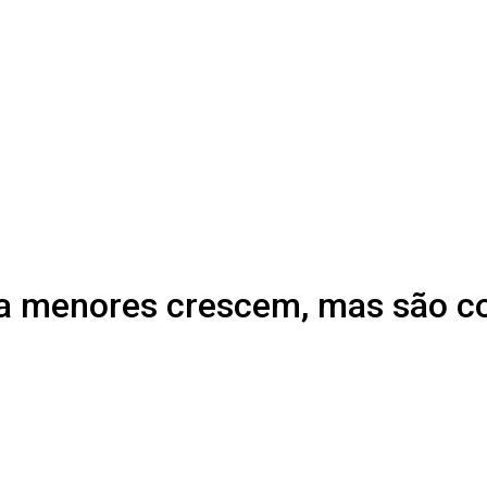
tra menores crescem, mas são c