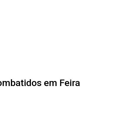
ombatidos em Feira